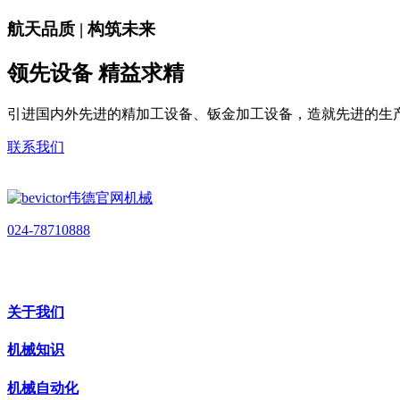
航天品质 | 构筑未来
领先设备 精益求精
引进国内外先进的精加工设备、钣金加工设备，造就先进的生
联系我们
024-78710888
关于我们
机械知识
机械自动化