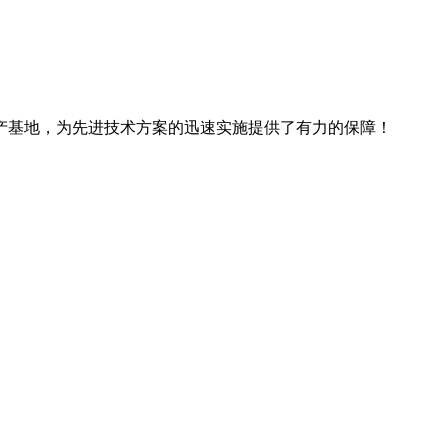
产基地，为先进技术方案的迅速实施提供了有力的保障！