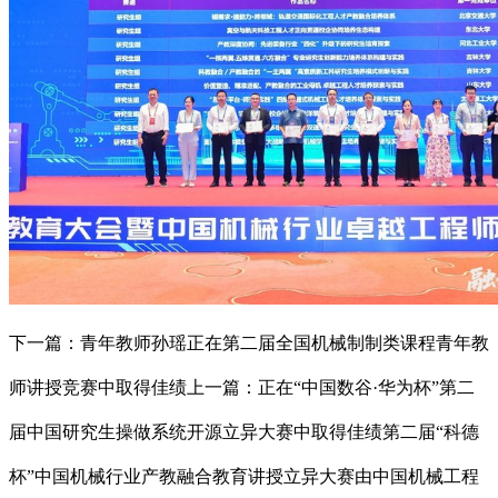
下一篇：青年教师孙瑶正在第二届全国机械制制类课程青年教
师讲授竞赛中取得佳绩上一篇：正在“中国数谷·华为杯”第二
届中国研究生操做系统开源立异大赛中取得佳绩第二届“科德
杯”中国机械行业产教融合教育讲授立异大赛由中国机械工程