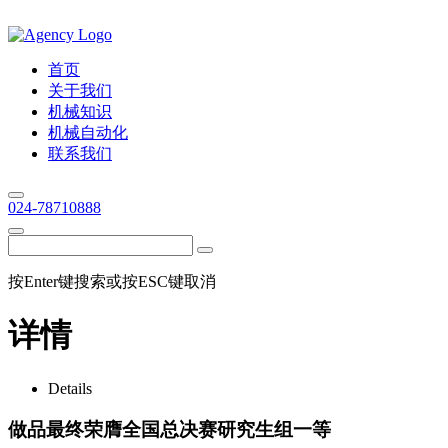
首页
关于我们
机械知识
机械自动化
联系我们
024-78710888
按Enter键搜索或按ESC键取消
详情
Details
做品最终荣膺全国总决赛研究生组一等