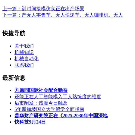
上一篇：
训时间接模仿实正在出产场景
下一篇：
产无人零售车、无人快递车、无人咖啡机、无人
快捷导航
关于我们
机械知识
机械自动化
联系我们
最新信息
方愿同国际社会配合勤奋
还能正在人工智能模入工人熟练度的维度
后市阐发：该股今日触及
5年新加坡国立大学留学全面指南
普华财产研究院正在《2025-2030年中国深地
快科技9月24日