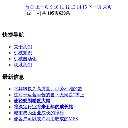
首页
上一页
9
10
11
12
13
14
15
下一页
末页
共
105
页
629
条
快捷导航
关于我们
机械知识
机械自动化
联系我们
最新信息
将其转换为高质量、可旁不雅的数
这对于运营坚苦的当下无疑是“雪上
使径规划精度大幅
将决定行业将来五年的成长格
城市成为企业成长的障碍
使客户可以或许利用取成的MES