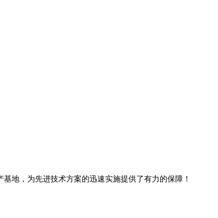
产基地，为先进技术方案的迅速实施提供了有力的保障！