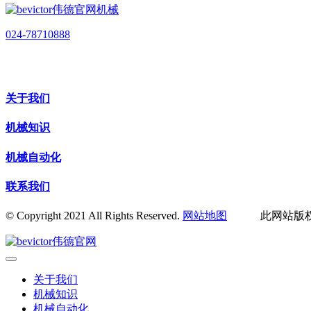
024-78710888
关于我们
机械知识
机械自动化
联系我们
© Copyright 2021 All Rights Reserved.
网站地图
此网站版权归辽
关于我们
机械知识
机械自动化