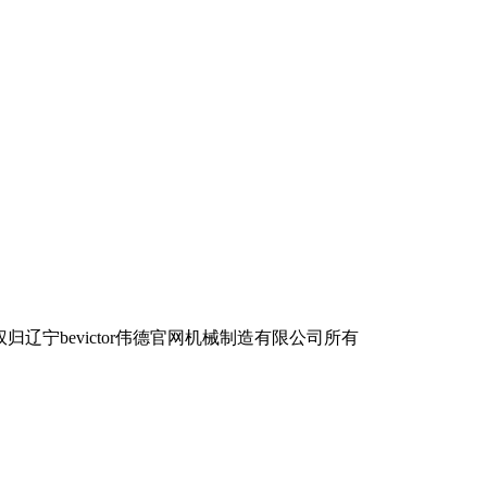
宁bevictor伟德官网机械制造有限公司所有